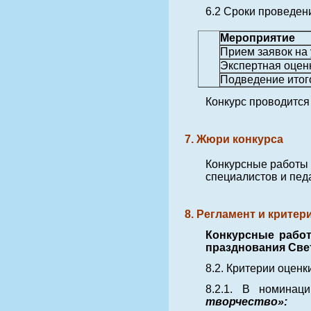
6.2 Сроки проведен
Мероприятие
Прием заявок на 
Экспертная оцен
Подведение итог
Конкурс проводится 
7. Жюри конкурса
Конкурсные работы 
специалистов и пед
8. Регламент и крите
Конкурсные работ
празднования Све
8.2. Критерии оценк
8.2.1. В номина
творчество»: