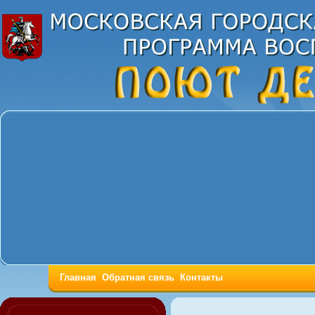
Главная
Обратная связь
Контакты