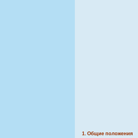
1. Общие положения