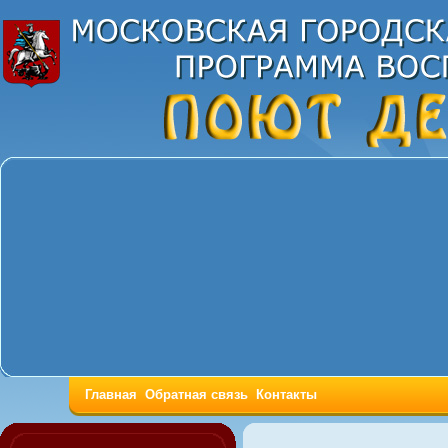
Главная
Обратная связь
Контакты