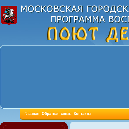
Главная
Обратная связь
Контакты