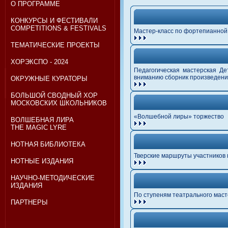
О ПРОГРАММЕ
КОНКУРСЫ И ФЕСТИВАЛИ
COMPETITIONS & FESTIVALS
Мастер-класс по фортепианной
ТЕМАТИЧЕСКИЕ ПРОЕКТЫ
ХОРЭКСПО - 2024
Педагогическая мастерская Д
вниманию сборник произведений
ОКРУЖНЫЕ КУРАТОРЫ
БОЛЬШОЙ СВОДНЫЙ ХОР
МОСКОВСКИХ ШКОЛЬНИКОВ
«Волшебной лиры» торжество
ВОЛШЕБНАЯ ЛИРА
THE MAGIC LYRE
НОТНАЯ БИБЛИОТЕКА
Тверские маршруты участников
НОТНЫЕ ИЗДАНИЯ
НАУЧНО-МЕТОДИЧЕСКИЕ
ИЗДАНИЯ
По ступеням театрального маст
ПАРТНЕРЫ